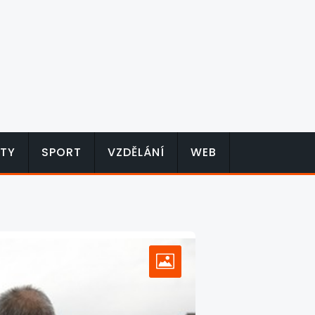
TY
SPORT
VZDĚLÁNÍ
WEB