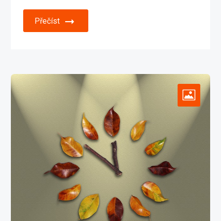
Přečíst