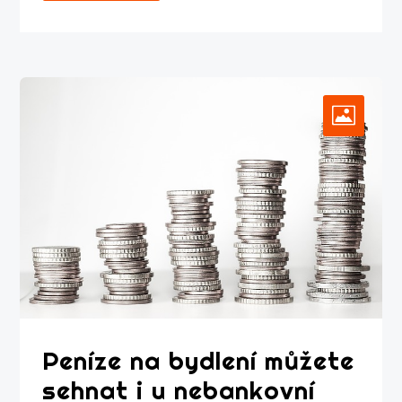
Peníze na bydlení můžete
sehnat i u nebankovní