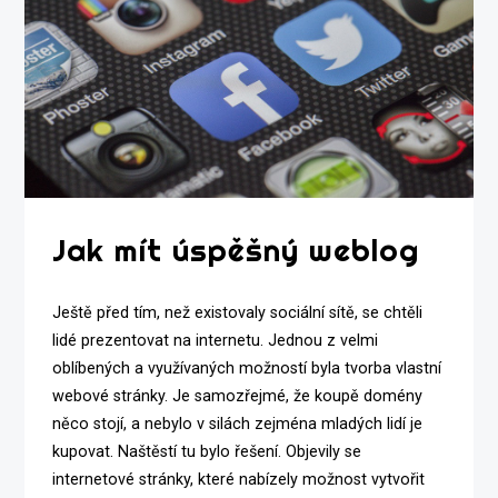
Jak mít úspěšný weblog
Ještě před tím, než existovaly sociální sítě, se chtěli
lidé prezentovat na internetu. Jednou z velmi
oblíbených a využívaných možností byla tvorba vlastní
webové stránky. Je samozřejmé, že koupě domény
něco stojí, a nebylo v silách zejména mladých lidí je
kupovat. Naštěstí tu bylo řešení. Objevily se
internetové stránky, které nabízely možnost vytvořit